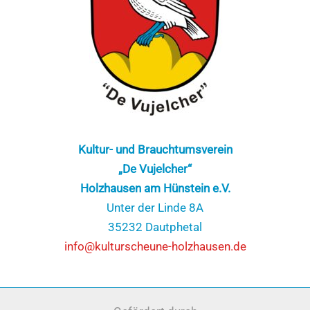
Kultur- und Brauchtumsverein
„De Vujelcher“
Holzhausen am Hünstein e.V.
Unter der Linde 8A
35232 Dautphetal
info@kulturscheune-holzhausen.de