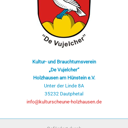
Kultur- und Brauchtumsverein
„De Vujelcher“
Holzhausen am Hünstein e.V.
Unter der Linde 8A
35232 Dautphetal
info@kulturscheune-holzhausen.de